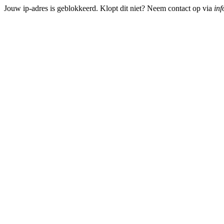
Jouw ip-adres is geblokkeerd. Klopt dit niet? Neem contact op via
inf