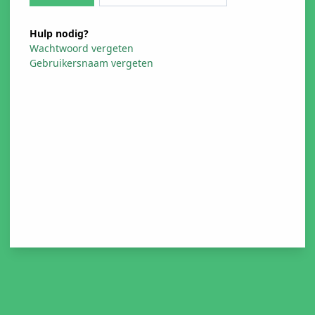
Hulp nodig?
Wachtwoord vergeten
Gebruikersnaam vergeten