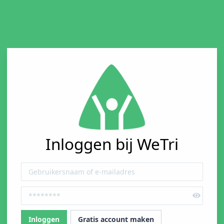
Inloggen bij WeTri
Gratis account maken