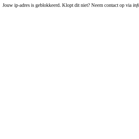
Jouw ip-adres is geblokkeerd. Klopt dit niet? Neem contact op via
inf