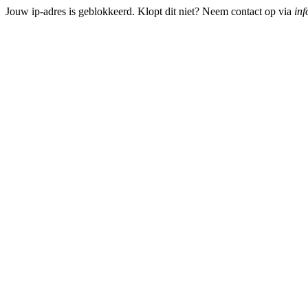
Jouw ip-adres is geblokkeerd. Klopt dit niet? Neem contact op via
inf