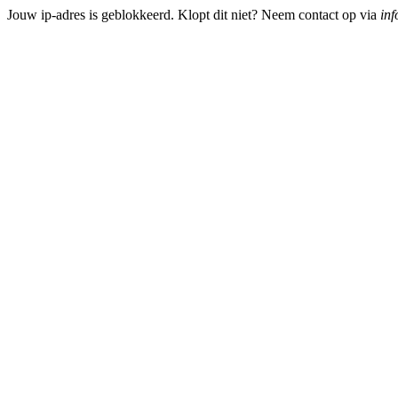
Jouw ip-adres is geblokkeerd. Klopt dit niet? Neem contact op via
inf