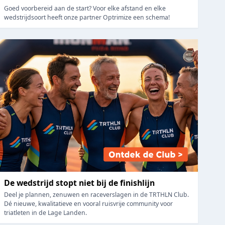
Goed voorbereid aan de start? Voor elke afstand en elke
wedstrijdsoort heeft onze partner Optrimize een schema!
De wedstrijd stopt niet bij de finishlijn
Deel je plannen, zenuwen en raceverslagen in de TRTHLN Club.
Dé nieuwe, kwalitatieve en vooral ruisvrije community voor
triatleten in de Lage Landen.