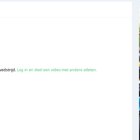
wedstrijd.
Log in en deel een video met andere atleten.