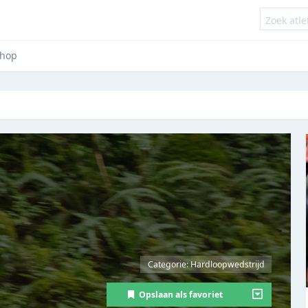
hop
Categorie: Hardloopwedstrijd
Opslaan als favoriet