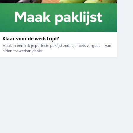
Klaar voor de wedstrijd?
Maak in één klik je perfecte paklijst zodat je niets vergeet — van
bidon tot wedstrijdshirt.