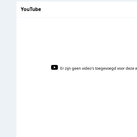
YouTube
Er zijn geen video's toegevoegd voor deze 