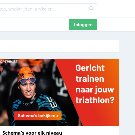
Inloggen
Schema's voor elk niveau