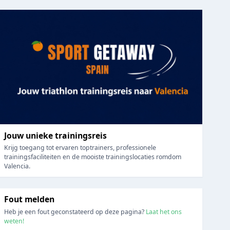
Jouw unieke trainingsreis
Krijg toegang tot ervaren toptrainers, professionele
trainingsfaciliteiten en de mooiste trainingslocaties romdom
Valencia.
Fout melden
Heb je een fout geconstateerd op deze pagina?
Laat het ons
weten!