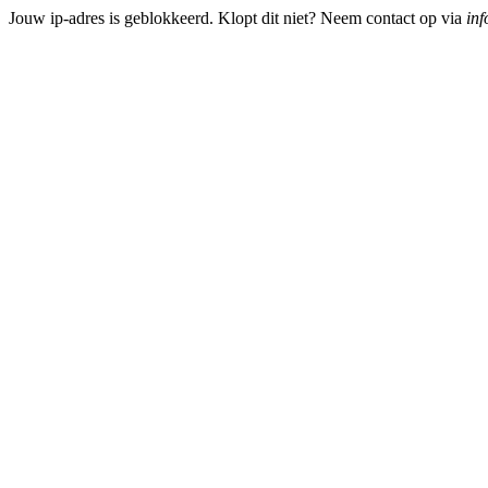
Jouw ip-adres is geblokkeerd. Klopt dit niet? Neem contact op via
inf