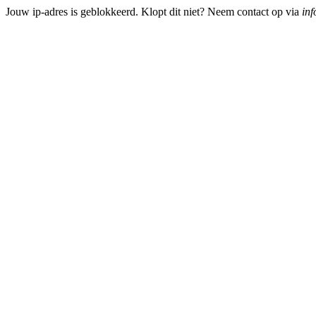
Jouw ip-adres is geblokkeerd. Klopt dit niet? Neem contact op via
inf