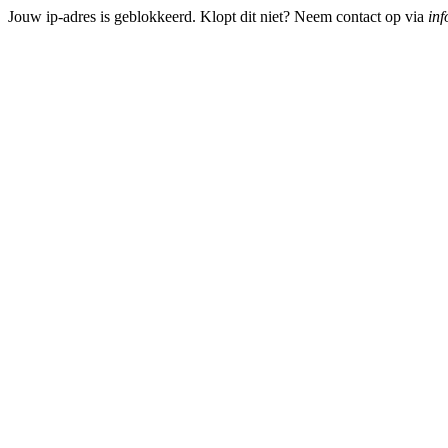
Jouw ip-adres is geblokkeerd. Klopt dit niet? Neem contact op via
inf