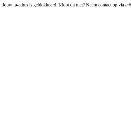
Jouw ip-adres is geblokkeerd. Klopt dit niet? Neem contact op via
inf