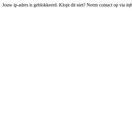
Jouw ip-adres is geblokkeerd. Klopt dit niet? Neem contact op via
inf