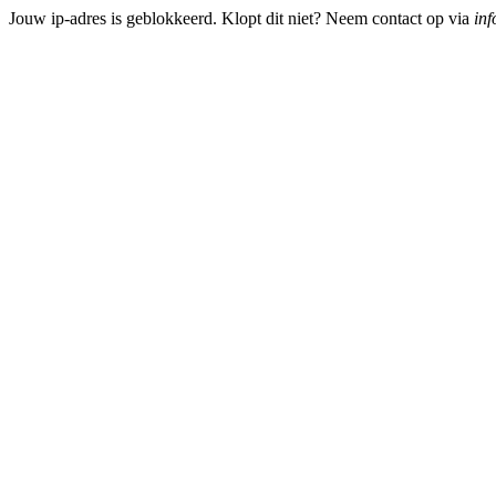
Jouw ip-adres is geblokkeerd. Klopt dit niet? Neem contact op via
inf