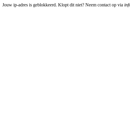
Jouw ip-adres is geblokkeerd. Klopt dit niet? Neem contact op via
inf