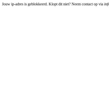
Jouw ip-adres is geblokkeerd. Klopt dit niet? Neem contact op via
inf