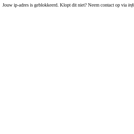
Jouw ip-adres is geblokkeerd. Klopt dit niet? Neem contact op via
inf