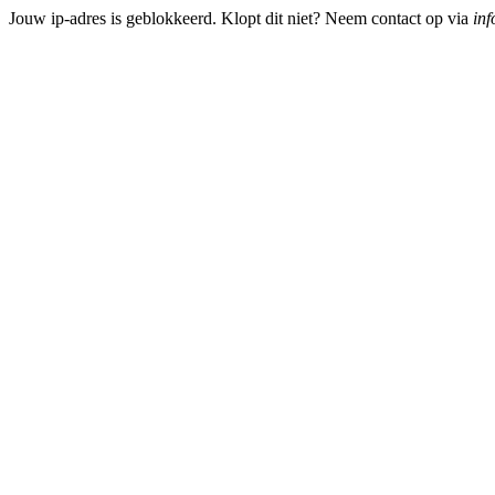
Jouw ip-adres is geblokkeerd. Klopt dit niet? Neem contact op via
inf