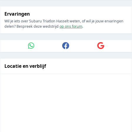
Ervaringen
Wil je iets over Subaru Triatlon Hasselt weten, of wil je jouw ervaringen
delen? Bespreek deze wedstrijd
op ons forum
.
Locatie en verblijf