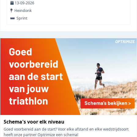
13-09-2026
Heindonk
Sprint
Schema's voor elk niveau
Goed voorbereid aan de start? Voor elke afstand en elke wedstrijdsoort
heeft onze partner Optrimize een schema!