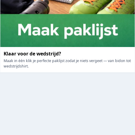
Klaar voor de wedstrijd?
Maak in één klik je perfecte paklijst zodat je niets vergeet — van bidon tot
wedstrijdshirt.