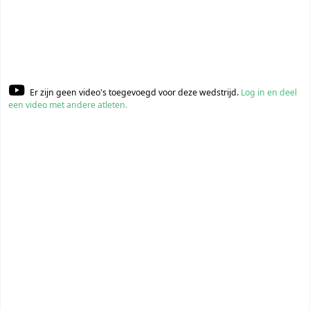
Er zijn geen video's toegevoegd voor deze wedstrijd.
Log in en deel
een video met andere atleten.