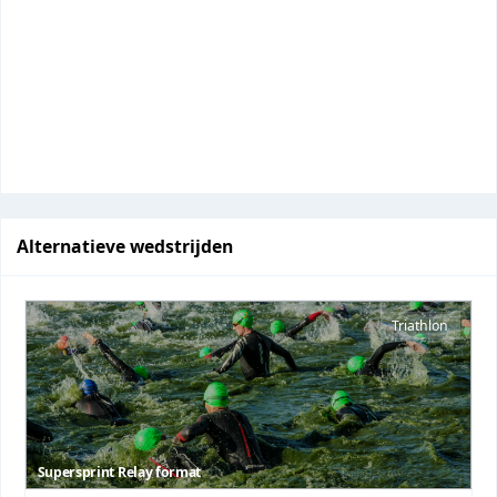
Alternatieve wedstrijden
Triathlon
Supersprint Relay format