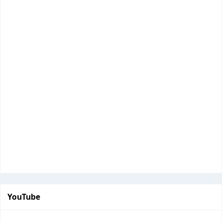
YouTube