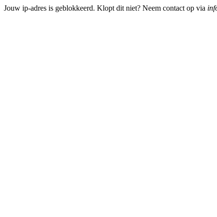
Jouw ip-adres is geblokkeerd. Klopt dit niet? Neem contact op via
inf