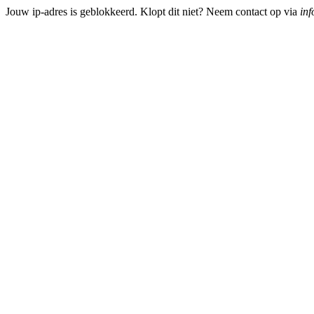
Jouw ip-adres is geblokkeerd. Klopt dit niet? Neem contact op via
inf