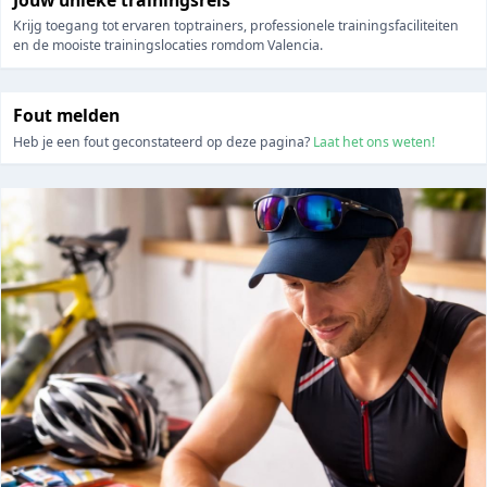
Krijg toegang tot ervaren toptrainers, professionele trainingsfaciliteiten
en de mooiste trainingslocaties romdom Valencia.
Fout melden
Heb je een fout geconstateerd op deze pagina?
Laat het ons weten!