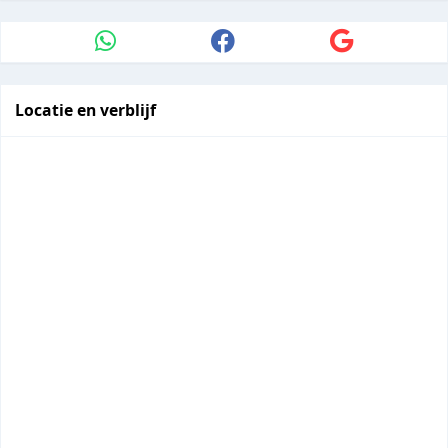
Locatie en verblijf