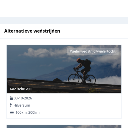
Alternatieve wedstrijden
Wielerwedstrijd/wielertocht
Gooische 200
03-10-2026
Hilversum
100km, 200km