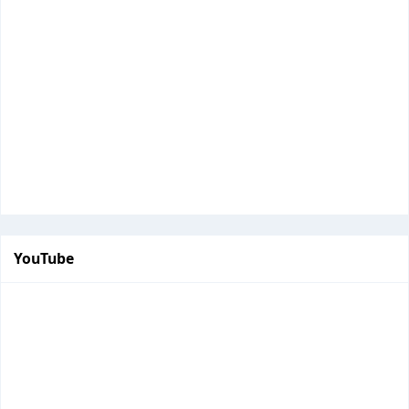
YouTube