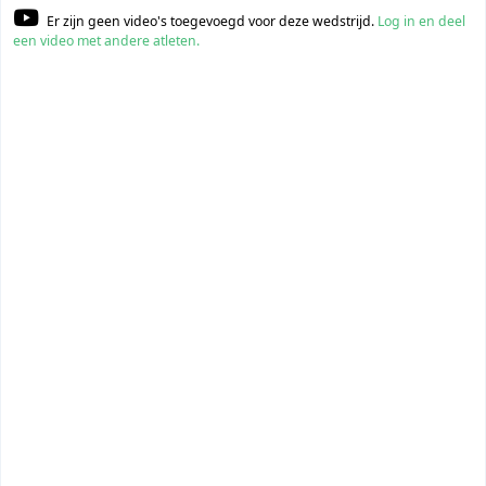
Er zijn geen video's toegevoegd voor deze wedstrijd.
Log in en deel
een video met andere atleten.