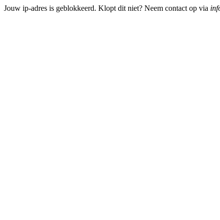
Jouw ip-adres is geblokkeerd. Klopt dit niet? Neem contact op via
inf