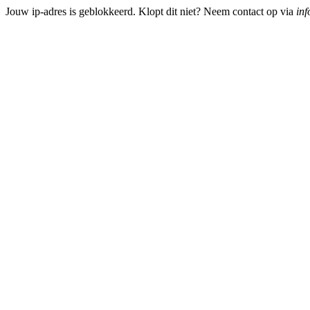
Jouw ip-adres is geblokkeerd. Klopt dit niet? Neem contact op via
inf