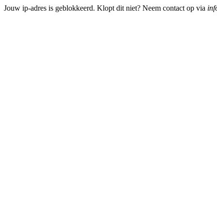
Jouw ip-adres is geblokkeerd. Klopt dit niet? Neem contact op via
inf