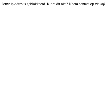
Jouw ip-adres is geblokkeerd. Klopt dit niet? Neem contact op via
inf