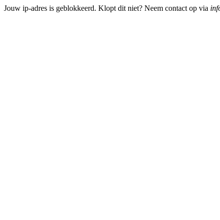
Jouw ip-adres is geblokkeerd. Klopt dit niet? Neem contact op via
inf