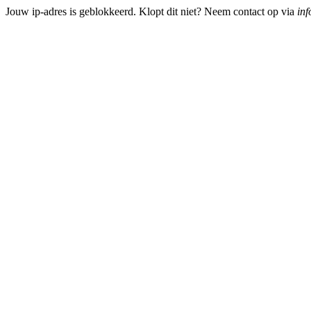
Jouw ip-adres is geblokkeerd. Klopt dit niet? Neem contact op via
inf