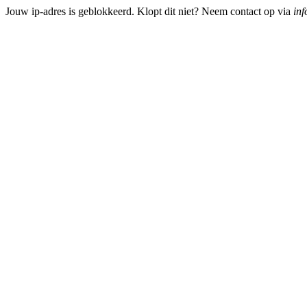
Jouw ip-adres is geblokkeerd. Klopt dit niet? Neem contact op via
inf