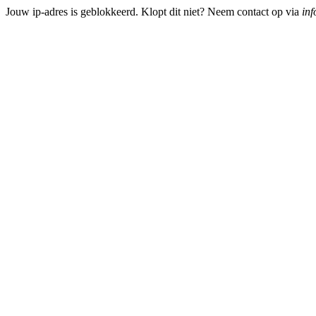
Jouw ip-adres is geblokkeerd. Klopt dit niet? Neem contact op via
inf