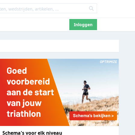
Inloggen
Schema's voor elk niveau