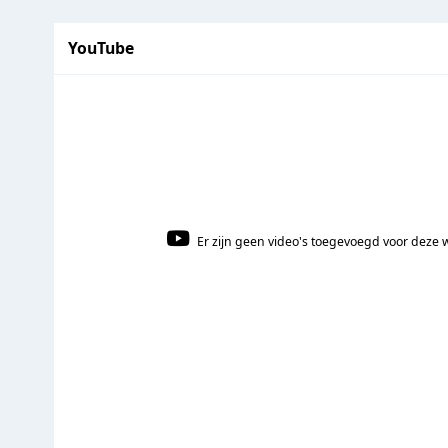
YouTube
Er zijn geen video's toegevoegd voor deze 