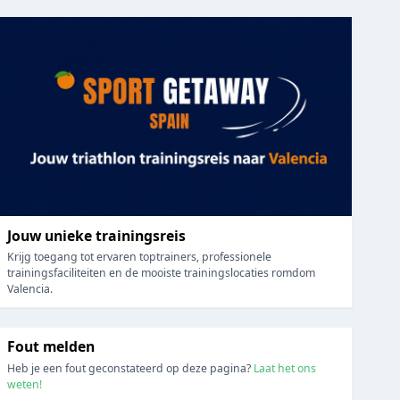
Jouw unieke trainingsreis
Krijg toegang tot ervaren toptrainers, professionele
trainingsfaciliteiten en de mooiste trainingslocaties romdom
Valencia.
Fout melden
Heb je een fout geconstateerd op deze pagina?
Laat het ons
weten!