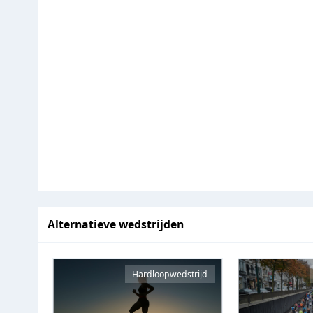
Alternatieve wedstrijden
Hardloopwedstrijd