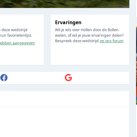
Ervaringen
 deze wedstrijd
Wil je iets over Hollen door de Bollen
n favorietenlijst.
weten, of wil je jouw ervaringen delen?
Bespreek deze wedstrijd
op ons forum
.
ebben aangegeven