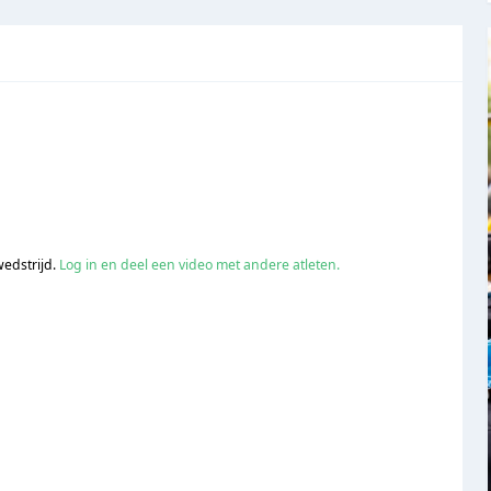
wedstrijd.
Log in en deel een video met andere atleten.