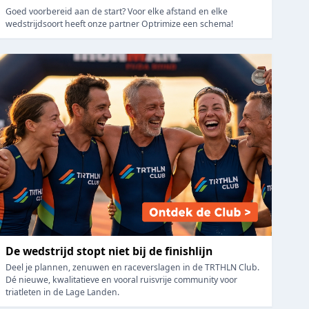
Goed voorbereid aan de start? Voor elke afstand en elke
wedstrijdsoort heeft onze partner Optrimize een schema!
De wedstrijd stopt niet bij de finishlijn
Deel je plannen, zenuwen en raceverslagen in de TRTHLN Club.
Dé nieuwe, kwalitatieve en vooral ruisvrije community voor
triatleten in de Lage Landen.