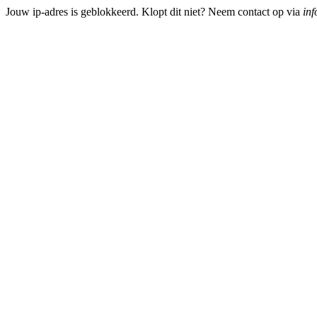
Jouw ip-adres is geblokkeerd. Klopt dit niet? Neem contact op via
inf