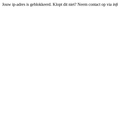
Jouw ip-adres is geblokkeerd. Klopt dit niet? Neem contact op via
inf