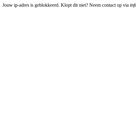
Jouw ip-adres is geblokkeerd. Klopt dit niet? Neem contact op via
inf