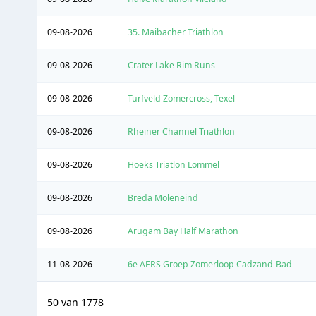
09-08-2026
35. Maibacher Triathlon
09-08-2026
Crater Lake Rim Runs
09-08-2026
Turfveld Zomercross, Texel
09-08-2026
Rheiner Channel Triathlon
09-08-2026
Hoeks Triatlon Lommel
09-08-2026
Breda Moleneind
09-08-2026
Arugam Bay Half Marathon
11-08-2026
6e AERS Groep Zomerloop Cadzand-Bad
50 van 1778