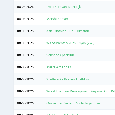
08-08-2026
Evelo Ster van Moerdijk
08-08-2026
Mörsbachmän
08-08-2026
Asia Triathlon Cup Turkestan
08-08-2026
WK Studenten 2026 - Nyon (ZWI)
08-08-2026
Sonsbeek parkrun
08-08-2026
Xterra Ardennes
08-08-2026
Stadtwerke Borken Triathlon
08-08-2026
World Triathlon Development Regional Cup Kili
08-08-2026
Oosterplas Parkrun 's-Hertogenbosch