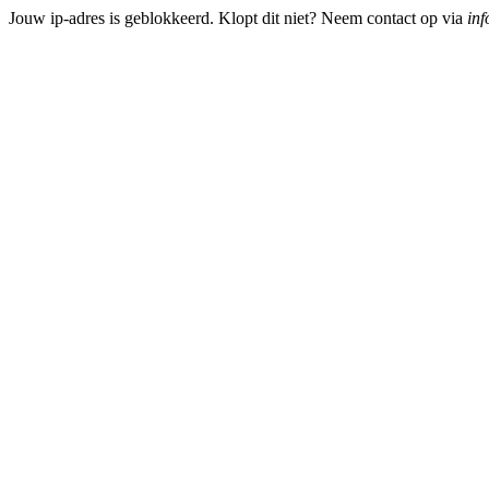
Jouw ip-adres is geblokkeerd. Klopt dit niet? Neem contact op via
inf