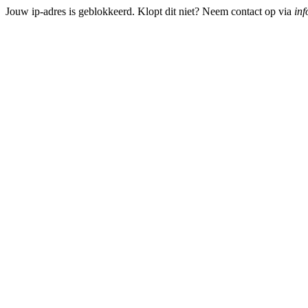
Jouw ip-adres is geblokkeerd. Klopt dit niet? Neem contact op via
inf