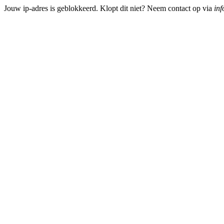
Jouw ip-adres is geblokkeerd. Klopt dit niet? Neem contact op via
inf