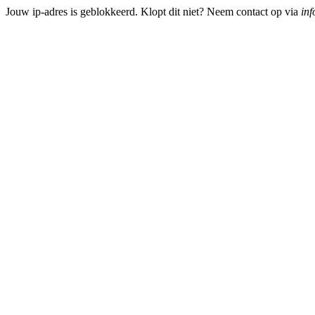
Jouw ip-adres is geblokkeerd. Klopt dit niet? Neem contact op via
inf