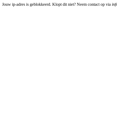
Jouw ip-adres is geblokkeerd. Klopt dit niet? Neem contact op via
inf