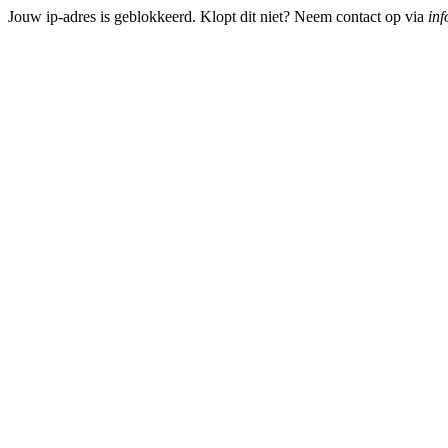
Jouw ip-adres is geblokkeerd. Klopt dit niet? Neem contact op via
inf