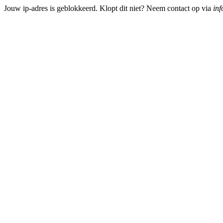
Jouw ip-adres is geblokkeerd. Klopt dit niet? Neem contact op via
inf