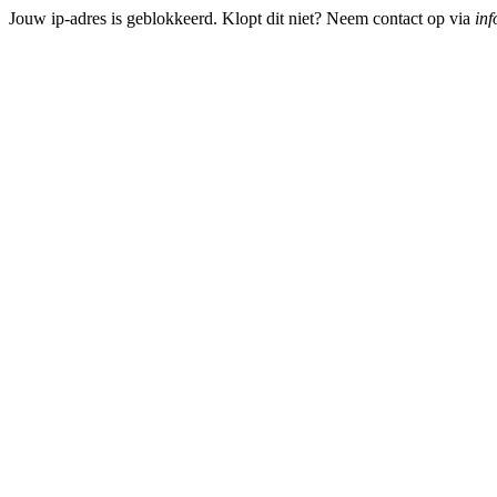
Jouw ip-adres is geblokkeerd. Klopt dit niet? Neem contact op via
inf