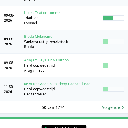
Hoeks Triatlon Lommel
09-08-
Triathlon
2026
Lommel
Breda Moleneind
09-08-
Wielerwedstrijd/wielertocht
2026
Breda
Arugam Bay Half Marathon
09-08-
Hardloopwedstrijd
2026
Arugam Bay
6e AERS Groep Zomerloop Cadzand-Bad
11-08-
Hardloopwedstrijd
2026
Cadzand-Bad
50 van 1774
Volgende