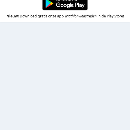
Nieuw!
Download gratis onze app
Triathlonwedstrijden
in de Play Store!