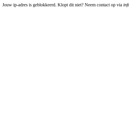
Jouw ip-adres is geblokkeerd. Klopt dit niet? Neem contact op via
inf