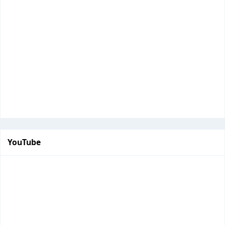
YouTube