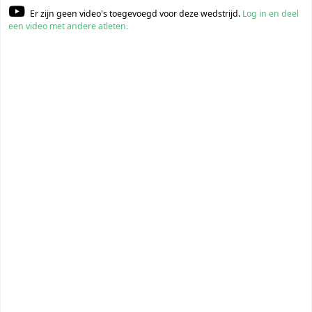
Er zijn geen video's toegevoegd voor deze wedstrijd.
Log in en deel
een video met andere atleten.