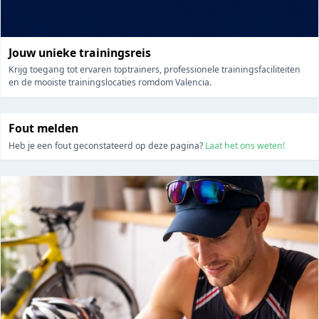
Jouw unieke trainingsreis
Krijg toegang tot ervaren toptrainers, professionele trainingsfaciliteiten
en de mooiste trainingslocaties romdom Valencia.
Fout melden
Heb je een fout geconstateerd op deze pagina?
Laat het ons weten!