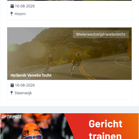
16-08-2026
Hoorn
Wielerwedstrijd/wielertocht
Hollands Venetie Tocht
16-08-2026
Steenwijk