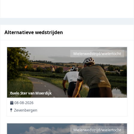
Alternatieve wedstrijden
Wielerwedstrijd/wielertocht
Evelo Ster van Moerdijk
08-08-2026
Zevenbergen
Wielerwedstrijd/wielertocht