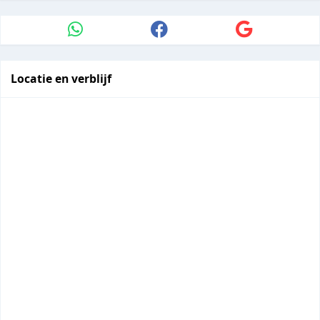
Locatie en verblijf