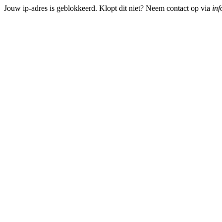
Jouw ip-adres is geblokkeerd. Klopt dit niet? Neem contact op via
inf