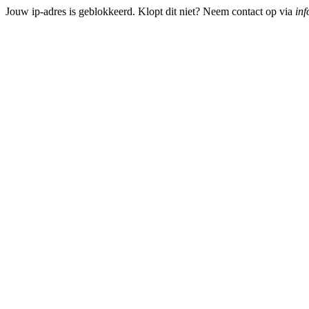
Jouw ip-adres is geblokkeerd. Klopt dit niet? Neem contact op via
inf