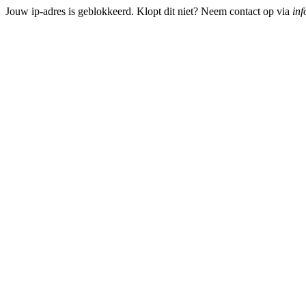
Jouw ip-adres is geblokkeerd. Klopt dit niet? Neem contact op via
inf