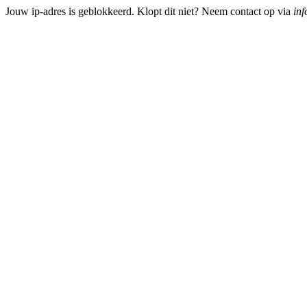
Jouw ip-adres is geblokkeerd. Klopt dit niet? Neem contact op via
inf