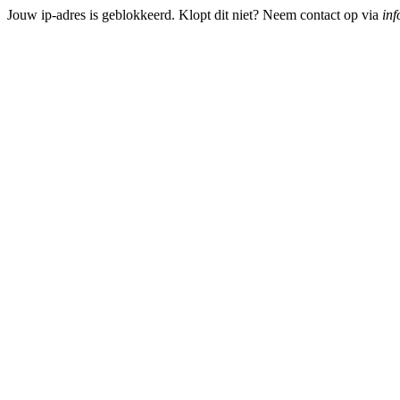
Jouw ip-adres is geblokkeerd. Klopt dit niet? Neem contact op via
inf