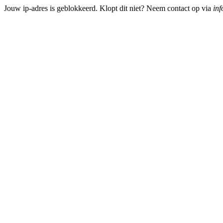
Jouw ip-adres is geblokkeerd. Klopt dit niet? Neem contact op via
inf